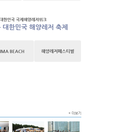
 대한민국 국제해양레저위크
는 대한민국 해양레저 축제
IMA BEACH
해양레저페스티벌
+ 더보기