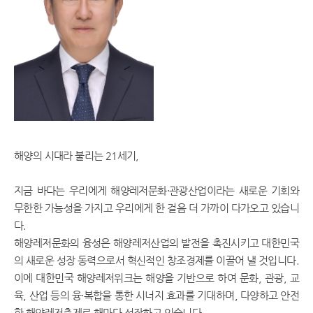
해양의 시대라 불리는 21세기,
지금 바다는 우리에게 해양레저문화·관광산업이라는 새로운 기회와
무한한 가능성을 가지고 우리에게 한 걸음 더 가까이 다가오고 있습니
다.
해양레저문화의 융성은 해양레저산업의 발전을 촉진시키고 대한민국
의 새로운 성장 동력으로서 혁신적인 창조경제를 이끌어 낼 것입니다.
이에 대한민국 해양레저위크는 해양을 기반으로 하여 문화, 관광, 교
육, 산업 등의 융·복합을 통한 시너지 효과를 기대하며, 다양하고 안전
한 해양레저축제로 해마다 성장하고 있습니다.